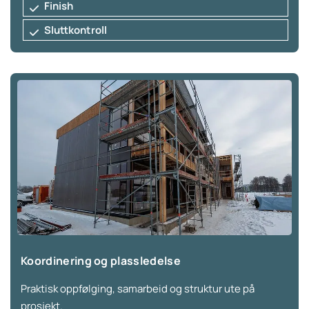
Finish
Sluttkontroll
Koordinering og plassledelse
Praktisk oppfølging, samarbeid og struktur ute på
prosjekt.