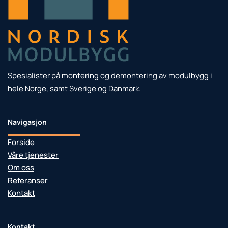
Spesialister på montering og demontering av modulbygg i
hele Norge, samt Sverige og Danmark.
Navigasjon
Forside
Våre tjenester
Om oss
Referanser
Kontakt
Kontakt