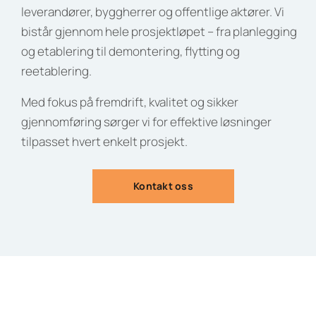
leverandører, byggherrer og offentlige aktører. Vi
bistår gjennom hele prosjektløpet – fra planlegging
og etablering til demontering, flytting og
reetablering.
Med fokus på fremdrift, kvalitet og sikker
gjennomføring sørger vi for effektive løsninger
tilpasset hvert enkelt prosjekt.
Kontakt oss