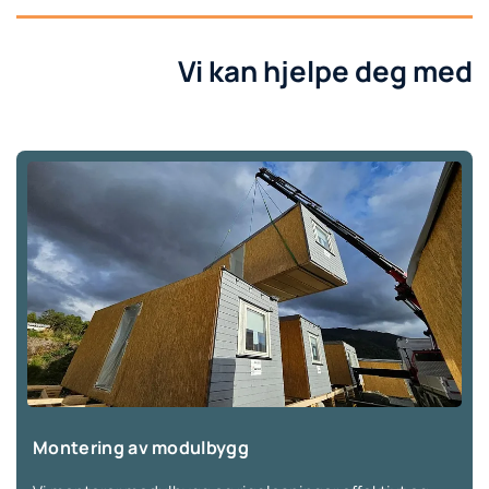
Vi kan hjelpe deg med
Montering av modulbygg