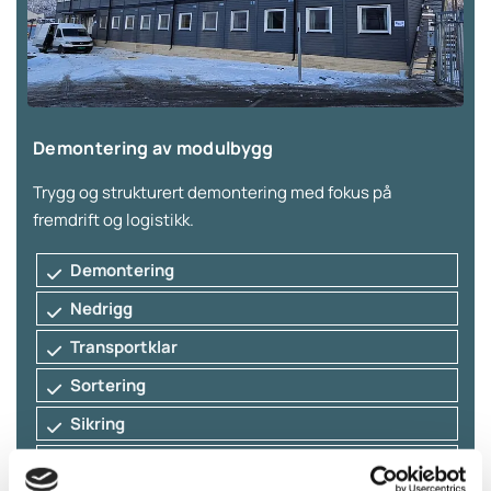
Demontering av modulbygg
Trygg og strukturert demontering med fokus på
fremdrift og logistikk.
Demontering
Nedrigg
Transportklar
Sortering
Sikring
Klargjøring