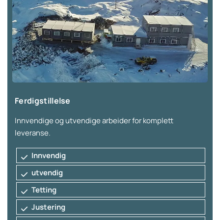
Ferdigstillelse
Innvendige og utvendige arbeider for komplett
leveranse.
Innvendig
utvendig
Tetting
Justering