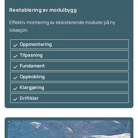
Reetablering av modulbygg
Effektiv montering av eksisterende moduler på ny
lokasjon.
Oppmontering
Tilpasning
Fundament
Oppkobling
Klargjøring
Driftklar