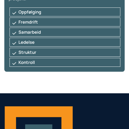
Oppfølging
Fremdrift
Samarbeid
Ledelse
Struktur
Kontroll