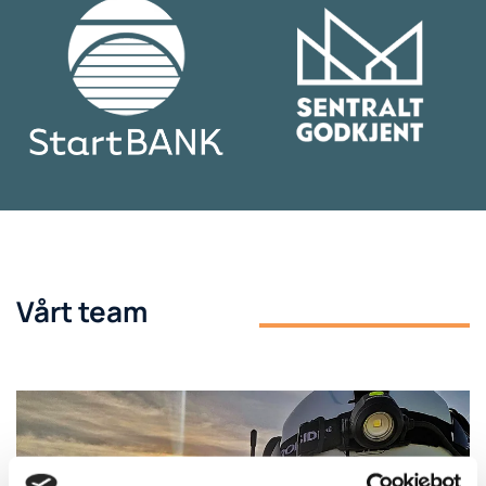
Vårt team