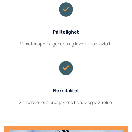
Pålitelighet
Vi møter opp, følger opp og leverer som avtalt.
Fleksibilitet
Vi tilpasser oss prosjektets behov og størrelse.