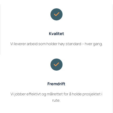
Kvalitet
Vi leverer arbeid som holder høy standard – hver gang.
Fremdrift
Vi jobber effektivt og målrettet for å holde prosjektet i
rute.