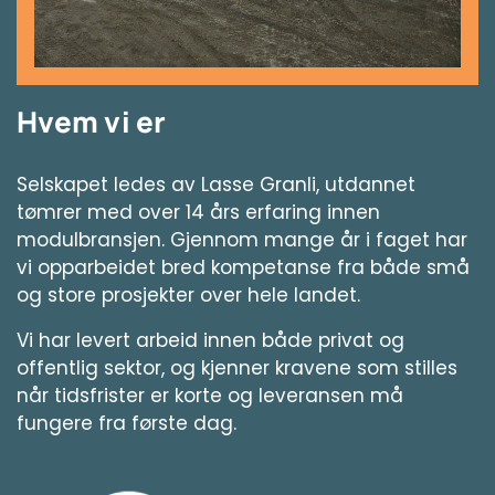
Hvem vi er
Selskapet ledes av Lasse Granli, utdannet
tømrer med over 14 års erfaring innen
modulbransjen. Gjennom mange år i faget har
vi opparbeidet bred kompetanse fra både små
og store prosjekter over hele landet.
Vi har levert arbeid innen både privat og
offentlig sektor, og kjenner kravene som stilles
når tidsfrister er korte og leveransen må
fungere fra første dag.