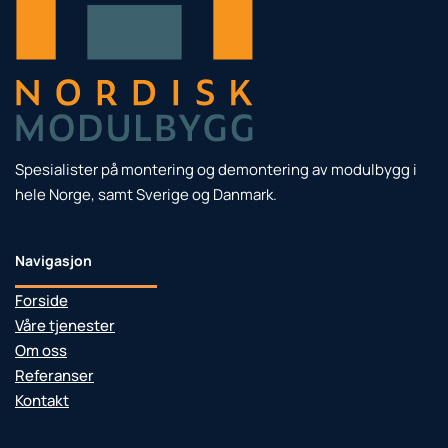
Spesialister på montering og demontering av modulbygg i
hele Norge, samt Sverige og Danmark.
Navigasjon
Forside
Våre tjenester
Om oss
Referanser
Kontakt