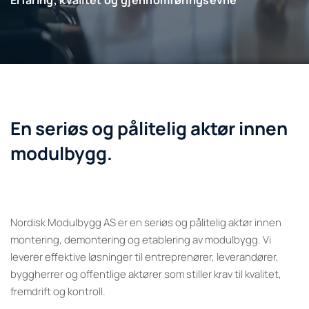
Erfaring, kvalitet og gjennomføringsevne
En seriøs og pålitelig aktør innen
modulbygg.
Nordisk Modulbygg AS er en seriøs og pålitelig aktør innen
montering, demontering og etablering av modulbygg. Vi
leverer effektive løsninger til entreprenører, leverandører,
byggherrer og offentlige aktører som stiller krav til kvalitet,
fremdrift og kontroll.