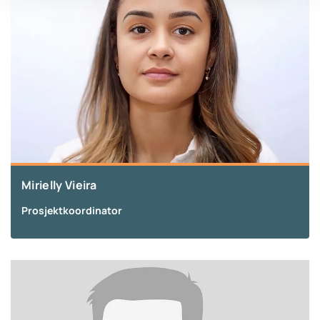
Mirielly Vieira
Prosjektkoordinator