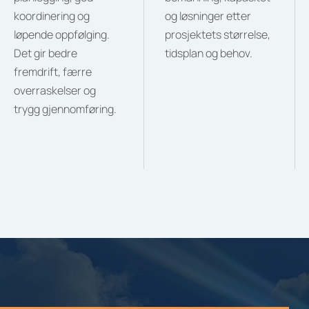
koordinering og
og løsninger etter
løpende oppfølging.
prosjektets størrelse,
Det gir bedre
tidsplan og behov.
fremdrift, færre
overraskelser og
trygg gjennomføring.