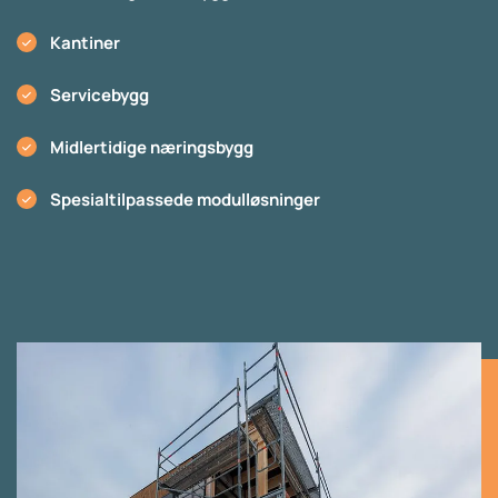
Kantiner
Servicebygg
Midlertidige næringsbygg
Spesialtilpassede modulløsninger