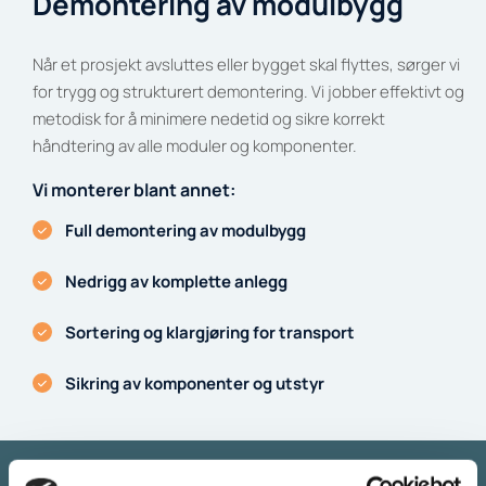
Demontering av modulbygg
Når et prosjekt avsluttes eller bygget skal flyttes, sørger vi
for trygg og strukturert demontering. Vi jobber effektivt og
metodisk for å minimere nedetid og sikre korrekt
håndtering av alle moduler og komponenter.
Vi monterer blant annet:
Full demontering av modulbygg
Nedrigg av komplette anlegg
Sortering og klargjøring for transport
Sikring av komponenter og utstyr