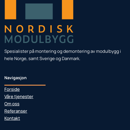
Spesialister på montering og demontering av modulbygg i
hele Norge, samt Sverige og Danmark.
Navigasjon
Forside
Våre tjenester
Om oss
Referanser
Kontakt