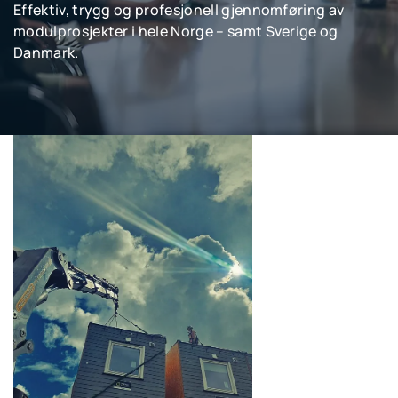
Effektiv, trygg og profesjonell gjennomføring av
modulprosjekter i hele Norge – samt Sverige og
Danmark.