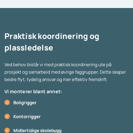
Praktisk koordinering og
plassledelse
Ved behov bistår vi med praktisk koordinering ute på
prosjekt og samarbeid med øvrige faggrupper. Dette skaper
bedre flyt, tydelig ansvar og mer effektiv fremdrift.
Vi monterer blant annet:
Boligrigger
Kontorrigger
Midlertidige skolebygg