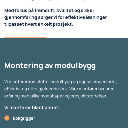
Med fokus på fremdrift, kvalitet og sikker
gjennomføring sørger vi for effektive løsninger
tilpasset hvert enkelt prosjekt.
Kontakt oss
Montering av modulbygg
Vi monterer komplette modulbygg og riggløsninger raskt,
effektivt og etter gjeldende krav. Våre montører har bred
erfaring med ulike modultyper og prosjektstørrelser.
Vi monterer blant annet:
Boligrigger