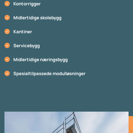
Kontorrigger
Midlertidige skolebygg
Kantiner
Servicebygg
Midlertidige næringsbygg
Spesialtilpassede modulløsninger