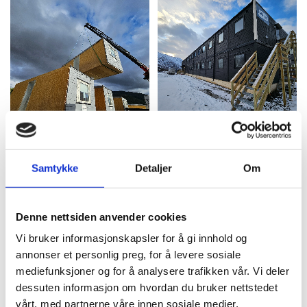
Samtykke
Detaljer
Om
Denne nettsiden anvender cookies
Vi bruker informasjonskapsler for å gi innhold og
annonser et personlig preg, for å levere sosiale
mediefunksjoner og for å analysere trafikken vår. Vi deler
dessuten informasjon om hvordan du bruker nettstedet
vårt, med partnerne våre innen sosiale medier,